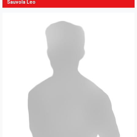
Sauvola Leo