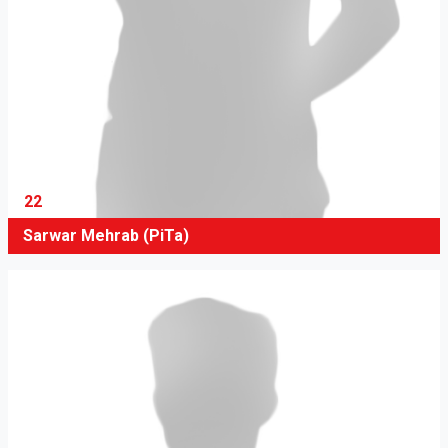
22
Sarwar Mehrab (PiTa)