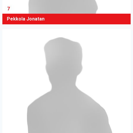
7
Pekkola Jonatan