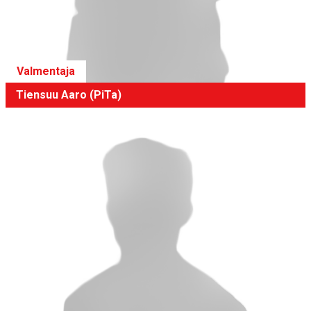
Valmentaja
Tiensuu Aaro (PiTa)