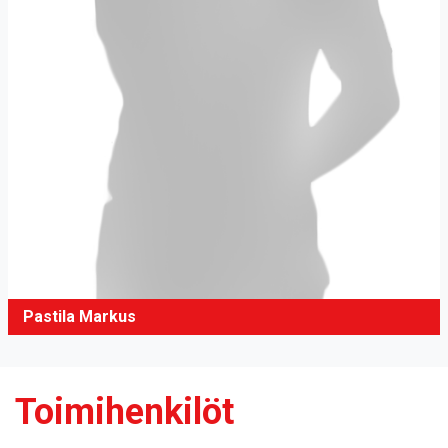
Pastila Markus
Toimihenkilöt