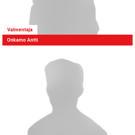
Valmentaja
Onkamo Antti