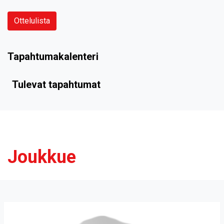
Ottelulista
Tapahtumakalenteri
Tulevat tapahtumat
Joukkue